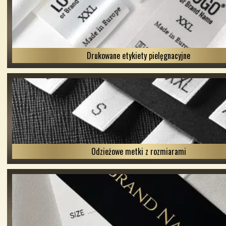
Drukowane etykiety pielęgnacyjne
Odzieżowe metki z rozmiarami