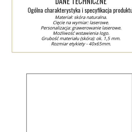
DANE TECHNICZNE
Ogólna charakterystyka i specyfikacja produktu
Materiał: skóra naturalna.
Cięcie na wymiar: laserowe.
Personalizacja: grawerowanie laserowe.
Możliwość wstawienia logo.
Grubość materiału (skóra): ok. 1,5 mm.
Rozmiar etykiety - 40x65mm.