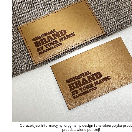
Obrazek jest informacyjny, oryginalny design i charakterystyka prod
przedstawione poniżej!