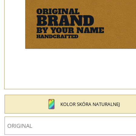
KOLOR SKÓRA NATURALNEJ