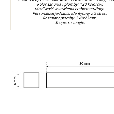
Kolor sznurka i plomby: 120 kolorów.
Możliwość wstawienia emblematu/logo.
Personalizacja/Napis: identyczny z 2 stron.
Rozmiary plomby: 3x8x23mm.
Shape: rectangle.