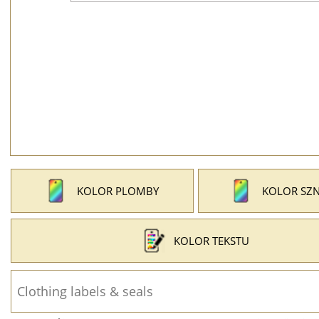
KOLOR PLOMBY
KOLOR SZ
KOLOR TEKSTU