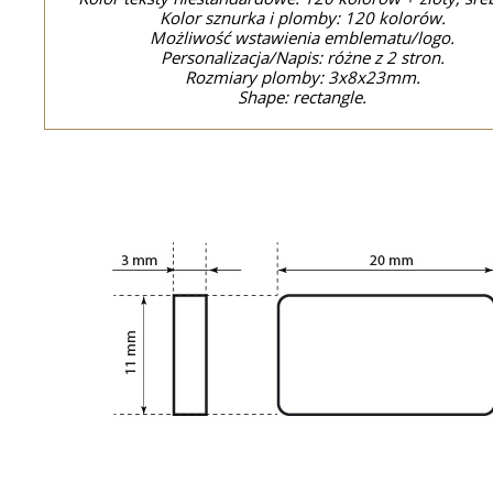
Kolor sznurka i plomby: 120 kolorów.
Możliwość wstawienia emblematu/logo.
Personalizacja/Napis: różne z 2 stron.
Rozmiary plomby: 3x8x23mm.
Shape: rectangle.