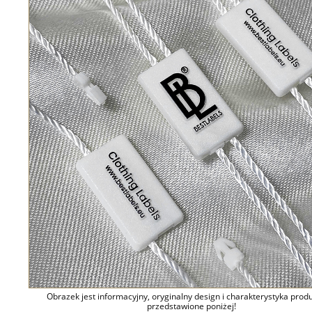
Obrazek jest informacyjny, oryginalny design i charakterystyka prod
przedstawione poniżej!