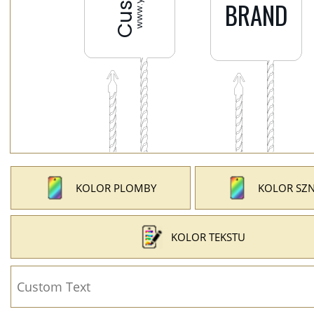
KOLOR PLOMBY
KOLOR SZ
KOLOR TEKSTU