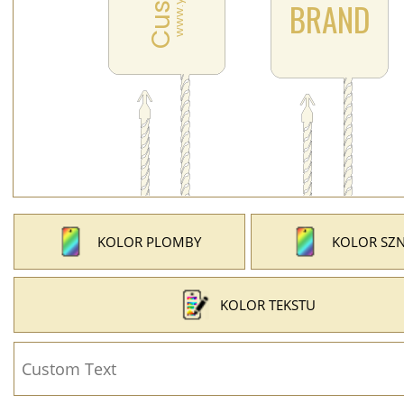
KOLOR PLOMBY
KOLOR SZ
KOLOR TEKSTU