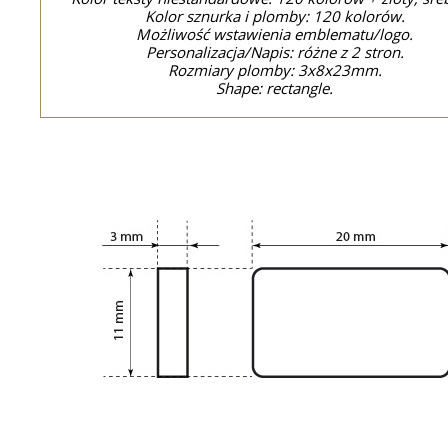
Kolor sznurka i plomby: 120 kolorów.
Możliwość wstawienia emblematu/logo.
Personalizacja/Napis: różne z 2 stron.
Rozmiary plomby: 3x8x23mm.
Shape: rectangle.