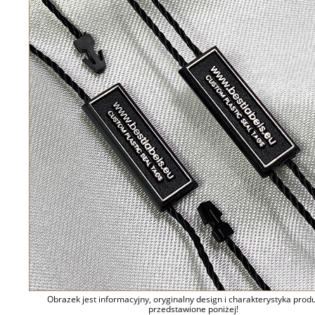
Obrazek jest informacyjny, oryginalny design i charakterystyka prod
przedstawione poniżej!