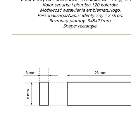
Kolor sznurka i plomby: 120 kolorów.
Możliwość wstawienia emblematu/logo.
Personalizacja/Napis: identyczny z 2 stron.
Rozmiary plomby: 3x8x23mm.
Shape: rectangle.