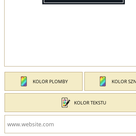
KOLOR PLOMBY
KOLOR SZ
KOLOR TEKSTU