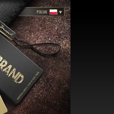
POLSKI