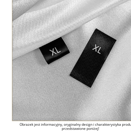
Obrazek jest informacyjny, oryginalny design i charakterystyka prod
przedstawione poniżej!