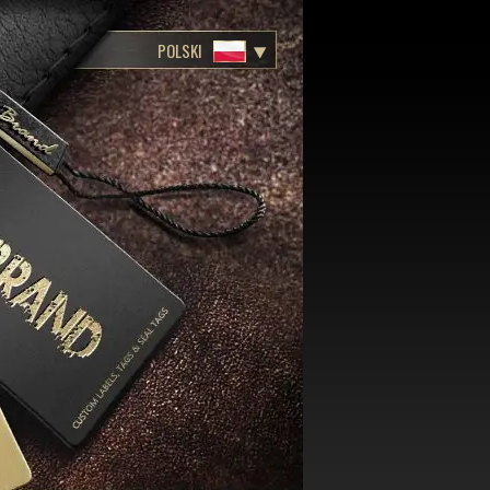
POLSKI