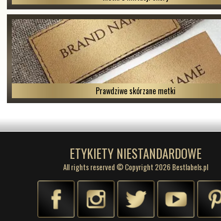
Prawdziwe skórzane metki
ETYKIETY NIESTANDARDOWE
All rights reserved © Copyright 2026 Bestlabels.pl