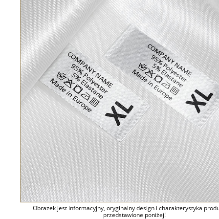
Obrazek jest informacyjny, oryginalny design i charakterystyka prod
przedstawione poniżej!