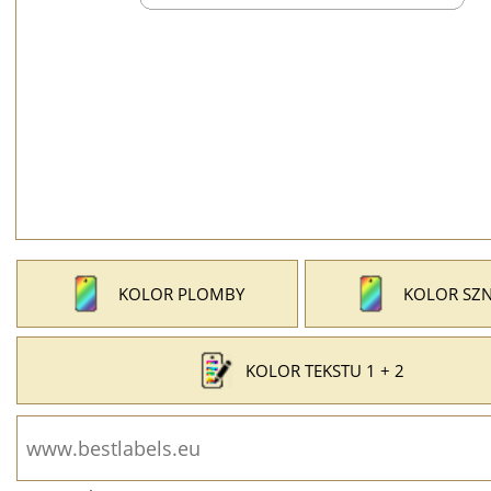
KOLOR PLOMBY
KOLOR SZ
KOLOR TEKSTU 1 + 2